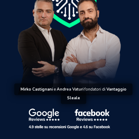
Mirko Castignani
e
Andrea Vaturi
fondatori di
Vantaggio
Sleale