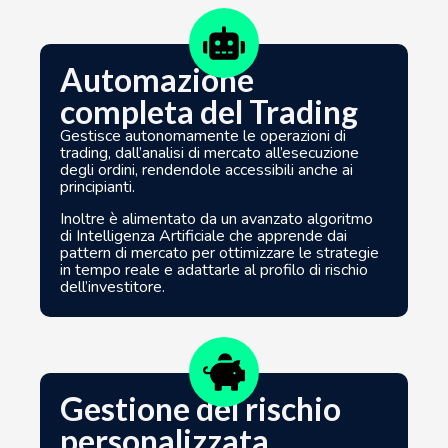
Automazione
completa del Trading
Gestisce autonomamente le operazioni di
trading, dall’analisi di mercato all’esecuzione
degli ordini, rendendole accessibili anche ai
principianti.
Inoltre è alimentato da un avanzato algoritmo
di Intelligenza Artificiale che apprende dai
pattern di mercato per ottimizzare le strategie
in tempo reale e adattarle al profilo di rischio
dell’investitore.
Gestione del rischio
personalizzata