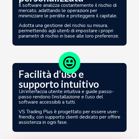
Il software analizza costantemente il rischio di
mercato, adattando le operazioni per
minimizzare le perdite e proteggere il capitale.
Adotta una
gestione del rischio su misura,
permettendo agli utenti di impostare i propri
parametri di rischio in base alle loro preferenze.
Facilità d'uso e
supporto intuitivo
Un’interfaccia utente intuitiva e guide passo-
passo rendono l’installazione e l’uso del
software accessibili a tutti.
VS Trading Plus è progettato per essere user-
friendly, con supporto clienti dedicato per offrire
assistenza in ogni fase.