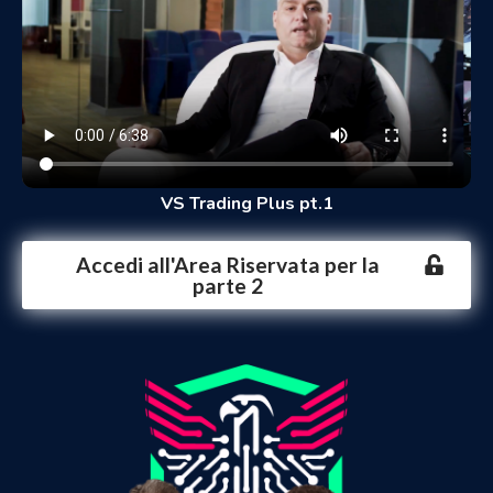
VS Trading Plus pt.1
Accedi all'Area Riservata per la
parte 2